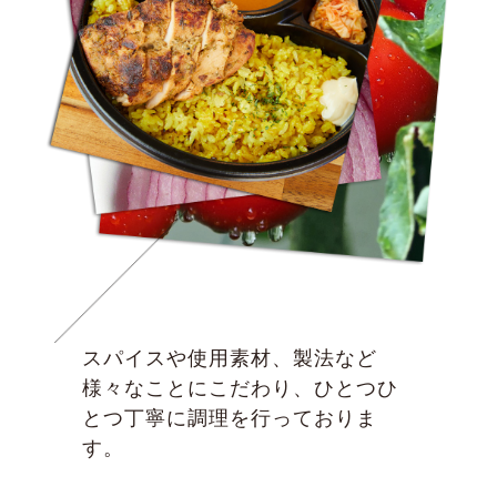
スパイスや使用素材、製法など
様々なことにこだわり、ひとつひ
とつ丁寧に調理を行っておりま
す。