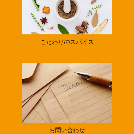
こだわりのスパイス
お問い合わせ