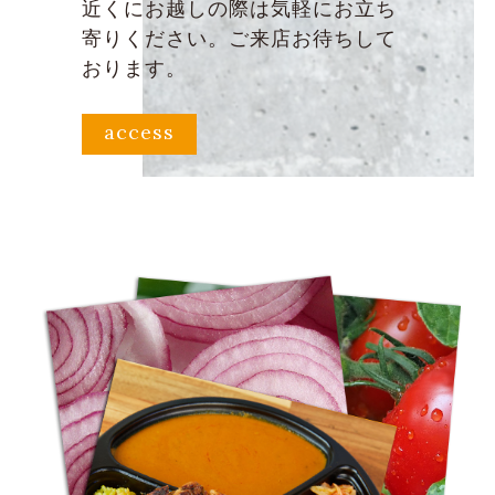
近くにお越しの際は気軽にお立ち
寄りください。ご来店お待ちして
おります。
access