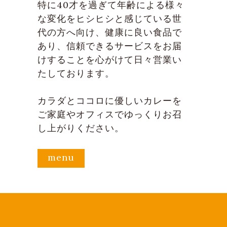
特に40才を過ぎて年齢による様々
な変化をヒシヒシと感じている世
代の方へ向け、健康に良い食品で
あり、信頼できるサービスをお届
けすることを心がけて日々営業い
たしております。
カラダとココロに優しいカレーを
ご家庭やオフィスでゆっくりお召
し上がりください。
menu