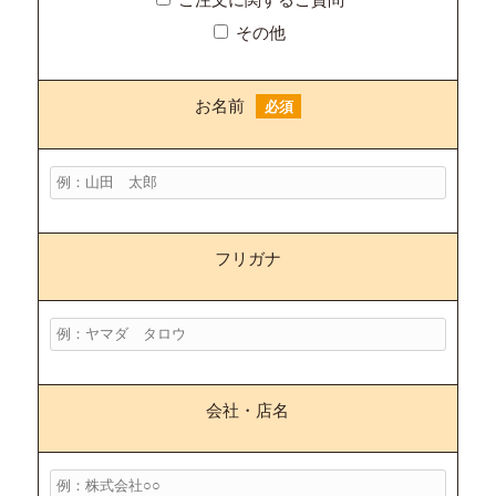
その他
お名前
必須
フリガナ
会社・店名