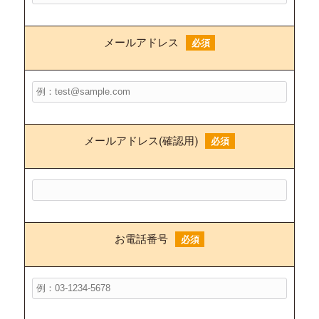
メールアドレス
必須
メールアドレス(確認用)
必須
お電話番号
必須