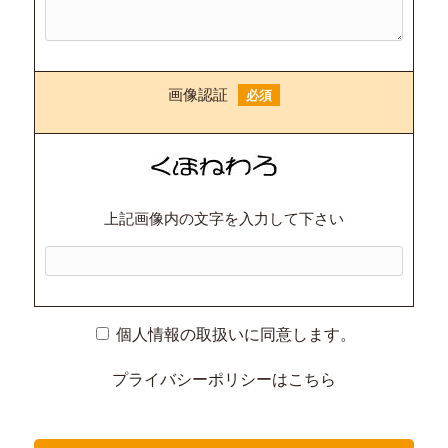
画像認証
必須
上記画像内の文字を入力して下さい
個人情報の取扱いに同意します。
プライバシーポリシーは
こちら