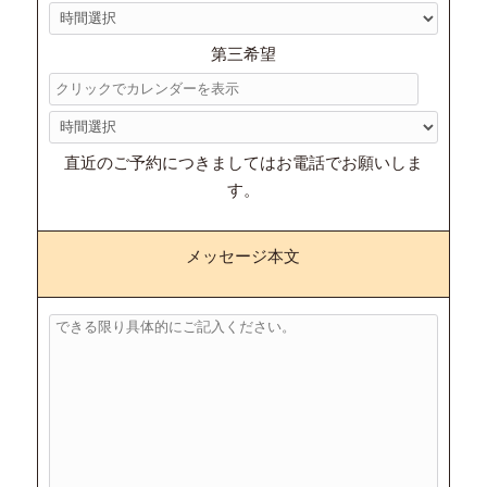
第三希望
直近のご予約につきましてはお電話でお願いしま
す。
メッセージ本文