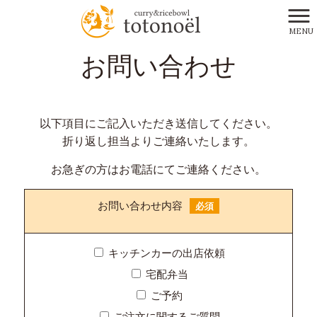
MENU
totonoel HOME
>
お問い合わせ
お問い合わせ
以下項目にご記入いただき送信してください。
折り返し担当よりご連絡いたします。
お急ぎの方はお電話にてご連絡ください。
お問い合わせ内容
必須
キッチンカーの出店依頼
宅配弁当
ご予約
ご注文に関するご質問