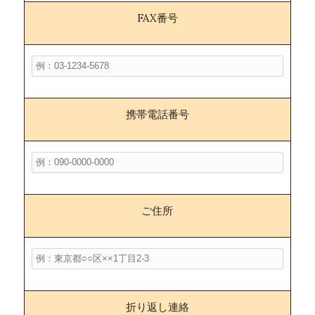
FAX番号
携帯電話番号
ご住所
折り返し連絡