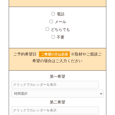
電話
メール
どちらでも
不要
ご予約希望日
※取材やご面談ご
ご希望の方は必須
希望の場合はご入力ください
第一希望
第二希望