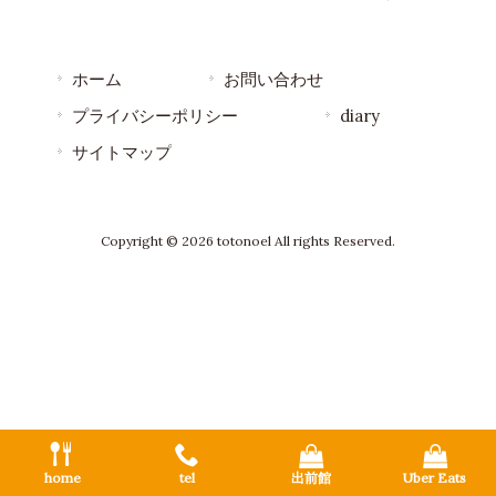
ホーム
お問い合わせ
プライバシーポリシー
diary
サイトマップ
Copyright © 2026 totonoel All rights Reserved.
home
tel
出前館
Uber Eats